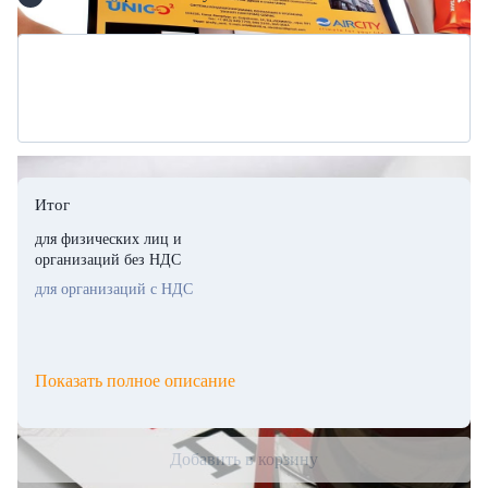
Итог
для физических лиц и
организаций без НДС
для организаций с НДС
Показать полное описание
Добавить в корзину