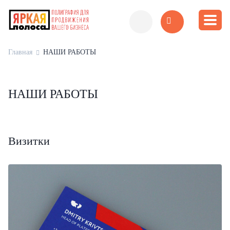
Главная
НАШИ РАБОТЫ
НАШИ РАБОТЫ
Визитки