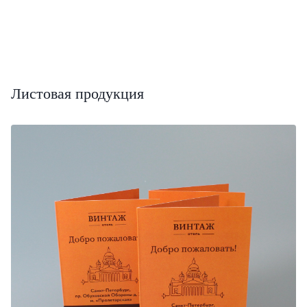
Листовая продукция