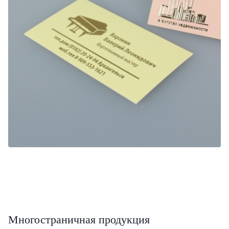
Многостраничная продукция