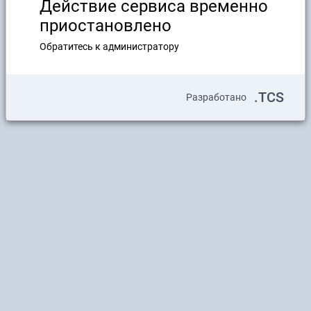
Действие сервиса временно
приостановлено
Обратитесь к администратору
.TCS
Разработано