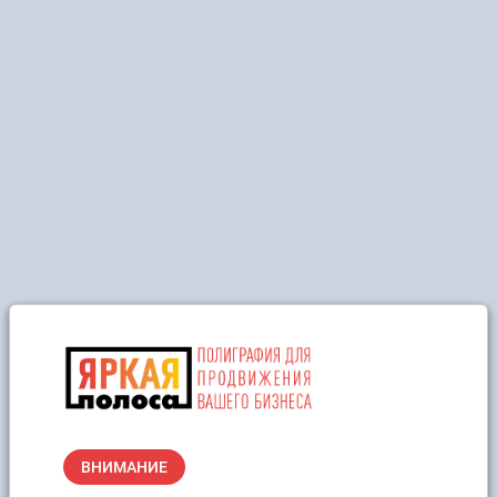
ВНИМАНИЕ