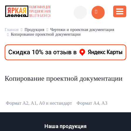
Главная
Продукция
Чертежи и проектная документация
Копирование проектной документации
Копирование проектной документации
Формат А2, А1, А0 и нестандарт
Формат А4, А3
Наша продукция