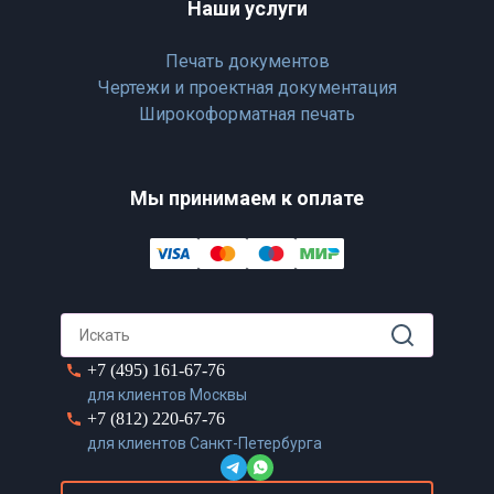
Наши услуги
Печать документов
Чертежи и проектная документация
Широкоформатная печать
Мы принимаем к оплате
+7 (495) 161-67-76
для клиентов Москвы
+7 (812) 220-67-76
для клиентов Санкт-Петербурга