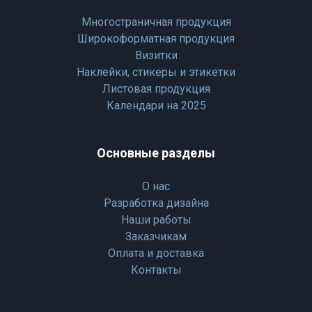
Многостраничная продукция
Широкоформатная продукция
Визитки
Наклейки, стикеры и этикетки
Листовая продукция
Календари на 2025
Основные разделы
О нас
Разработка дизайна
Наши работы
Заказчикам
Оплата и доставка
Контакты