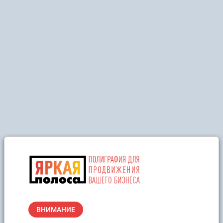
ВНИМАНИЕ