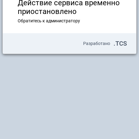
Действие сервиса временно
приостановлено
Обратитесь к администратору
.TCS
Разработано