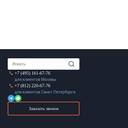
+7 (495) 161-67-76
для клиентов Москвы
+7 (812) 220-67-76
для клиентов Санкт-Петербурга
Заказать звонок