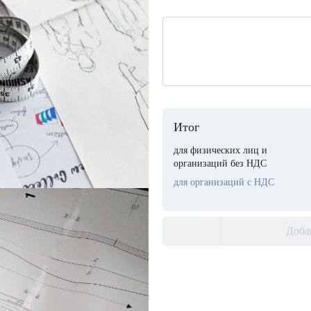
Итог
для физических лиц и
организаций без НДС
для организаций с НДС
Доба