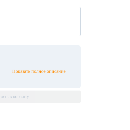
Показать полное описание
вить в корзину