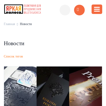
Главная
Новости
Новости
Список тегов