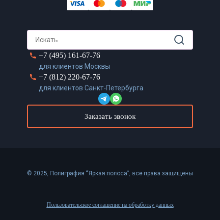
+7 (495) 161-67-76
для клиентов Москвы
+7 (812) 220-67-76
для клиентов Санкт-Петербурга
Заказать звонок
© 2025, Полиграфия “Яркая полоса”, все права защищены
Пользовательское соглашение на обработку данных