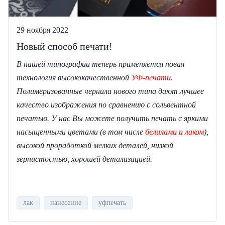
29 ноября 2022
Новый способ печати!
В нашей типографии теперь применяется новая
технология высококачественной
УФ-печати
.
Полимеризованные чернила нового типа дают лучшее
качество изображения по сравнению с сольвентной
печатью. У нас Вы можете получить печать с яркими
насыщенными цветами (в том числе
белилами и лаком
),
высокой проработкой мелких деталей, низкой
зернистостью, хорошей детализацией.
лак
нанесение
уфпечать