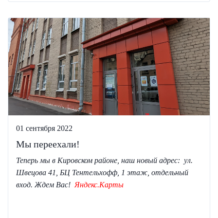
01 сентября 2022
Мы переехали!
Теперь мы в Кировском районе, наш новый адрес: ул.
Швецова 41, БЦ Тентельхофф, 1 этаж, отдельный
вход
. Ждем Вас!
Яндекс.Карты