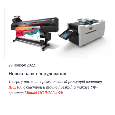
29 ноября 2022
Новый парк оборудования
Теперь у нас есть промышленный режущий плоттер
IECHO
, с быстрой и точной резкой, а также УФ-
принтер
Mimaki UCJV300-160
!