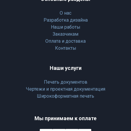
О нас
Разработка дизайна
Наши работы
Заказчикам
Оплата и доставка
Контакты
Наши услуги
Печать документов
Чертежи и проектная документация
Широкоформатная печать
Мы принимаем к оплате